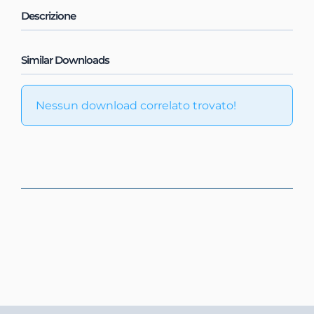
Descrizione
Similar Downloads
Nessun download correlato trovato!