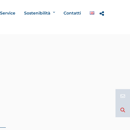
 Service
Sostenibilità
Contatti