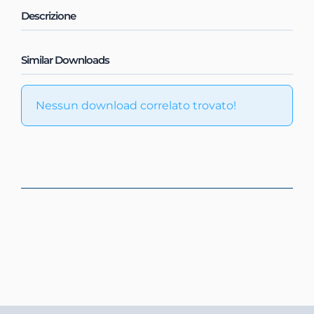
Descrizione
Similar Downloads
Nessun download correlato trovato!