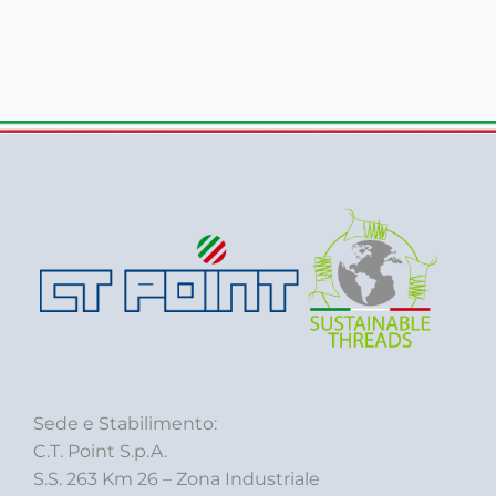
Sede e Stabilimento:
C.T. Point S.p.A.
S.S. 263 Km 26 – Zona Industriale