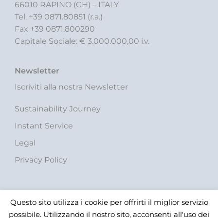
66010 RAPINO (CH) – ITALY
Tel. +39 0871.80851 (r.a.)
Fax +39 0871.800290
Capitale Sociale: € 3.000.000,00 i.v.
Newsletter
Iscriviti alla nostra Newsletter
Sustainability Journey
Instant Service
Legal
Privacy Policy
Questo sito utilizza i cookie per offrirti il miglior servizio
possibile. Utilizzando il nostro sito, acconsenti all'uso dei