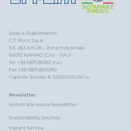
Sede e Stabilimento:
C.T. Point S.p.A.
S.S. 263 Km 26 – Zona Industriale
66010 RAPINO (CH) – ITALY
Tel. +39 0871.80851 (r.a.)
Fax +39 0871.800290
Capitale Sociale: € 3.000.000,00 i.v.
Newsletter
Iscriviti alla nostra Newsletter
Sustainability Journey
Instant Service