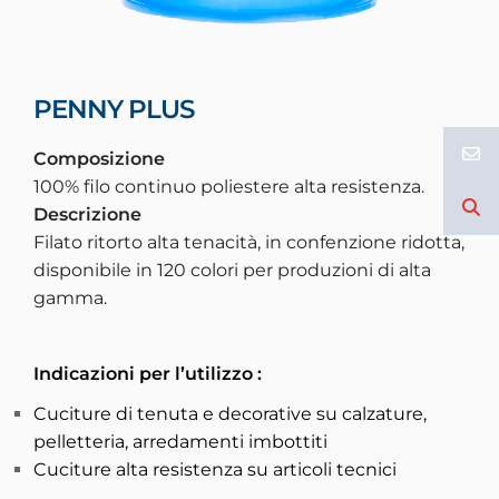
PENNY PLUS
Composizione
100% filo continuo poliestere alta resistenza.
Descrizione
Filato ritorto alta tenacità, in confenzione ridotta,
disponibile in 120 colori per produzioni di alta
gamma.
Indicazioni per l’utilizzo
:
Cuciture di tenuta e decorative su calzature,
pelletteria, arredamenti imbottiti
Cuciture alta resistenza su articoli tecnici