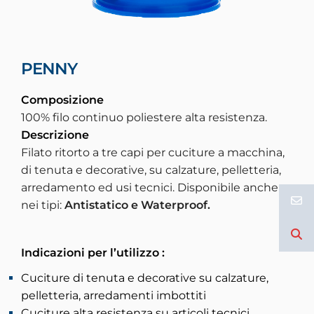
PENNY
Composizione
100% filo continuo poliestere alta resistenza.
Descrizione
Filato ritorto a tre capi per cuciture a macchina,
di tenuta e decorative, su calzature, pelletteria,
arredamento ed usi tecnici. Disponibile anche
nei tipi:
Antistatico e Waterproof.
Indicazioni per l’utilizzo :
Cuciture di tenuta e decorative su calzature,
pelletteria, arredamenti imbottiti
Cuciture alta resistenza su articoli tecnici