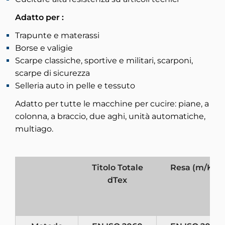
Adatto per :
Trapunte e materassi
Borse e valigie
Scarpe classiche, sportive e militari, scarponi,
scarpe di sicurezza
Selleria auto in pelle e tessuto
Adatto per tutte le macchine per cucire: piane, a
colonna, a braccio, due aghi, unità automatiche,
multiago.
Titolo Totale
Resa (m/Kg)
dTex