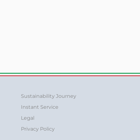
Sustainability Journey
Instant Service
Legal
Privacy Policy