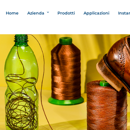
Home
Azienda
Prodotti
Applicazioni
Insta