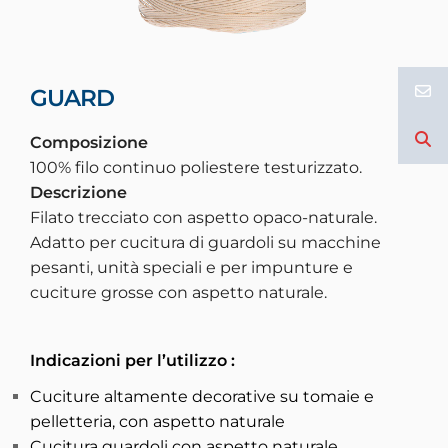
GUARD
Composizione
100% filo continuo poliestere testurizzato.
Descrizione
Filato trecciato con aspetto opaco-naturale.
Adatto per cucitura di guardoli su macchine
pesanti, unità speciali e per impunture e
cuciture grosse con aspetto naturale.
Indicazioni per l’utilizzo
:
Cuciture altamente decorative su tomaie e
pelletteria, con aspetto naturale
Cucitura guardoli con aspetto naturale