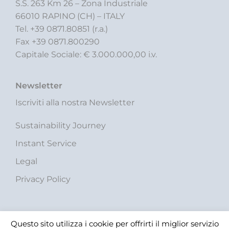
S.S. 263 Km 26 – Zona Industriale
66010 RAPINO (CH) – ITALY
Tel. +39 0871.80851 (r.a.)
Fax +39 0871.800290
Capitale Sociale: € 3.000.000,00 i.v.
Newsletter
Iscriviti alla nostra Newsletter
Sustainability Journey
Instant Service
Legal
Privacy Policy
Questo sito utilizza i cookie per offrirti il miglior servizio