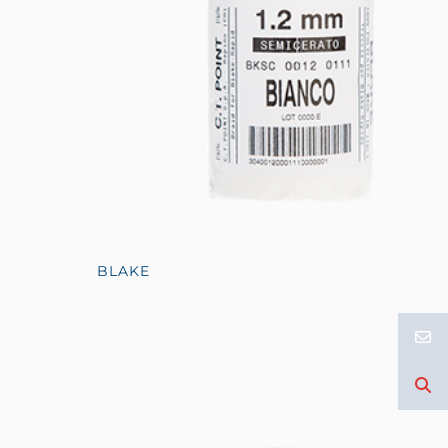
BLAKE