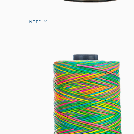
NETPLY