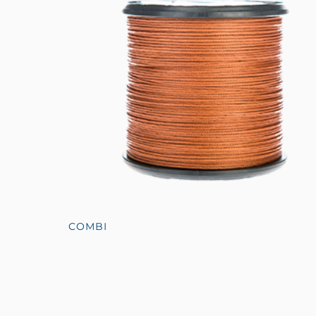
COMBI