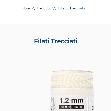
Home
 \\ 
Prodotti
 \\ 
Filati Trecciati
Filati Trecciati