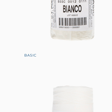
BASIC