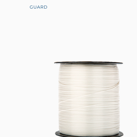
GUARD