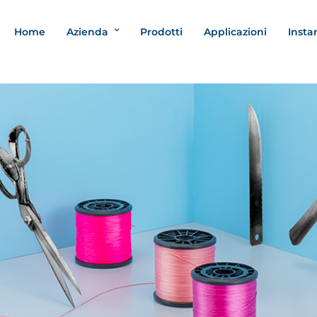
Home
Azienda
Prodotti
Applicazioni
Insta