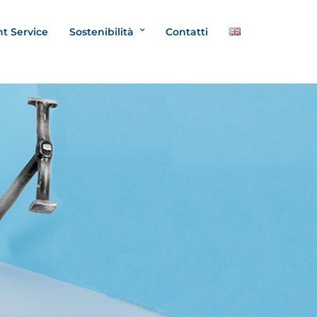
nt Service
Sostenibilità
Contatti